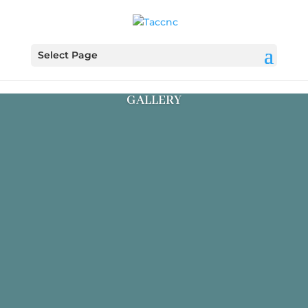
Select Page
GALLERY